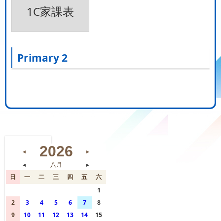
1C家課表
Primary 2
2026
◄
►
◄
八月
►
日
一
二
三
四
五
六
26
27
28
29
30
31
1
2
3
4
5
6
7
8
9
10
11
12
13
14
15