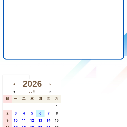
2026
◄
►
◄
八月
►
日
一
二
三
四
五
六
26
27
28
29
30
31
1
2
3
4
5
6
7
8
9
10
11
12
13
14
15