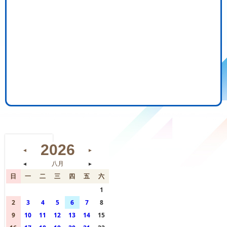
2026
◄
►
◄
八月
►
日
一
二
三
四
五
六
26
27
28
29
30
31
1
2
3
4
5
6
7
8
9
10
11
12
13
14
15