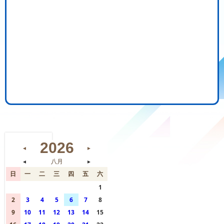
2026
◄
►
◄
八月
►
日
一
二
三
四
五
六
26
27
28
29
30
31
1
2
3
4
5
6
7
8
9
10
11
12
13
14
15