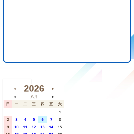
2026
◄
►
◄
八月
►
日
一
二
三
四
五
六
26
27
28
29
30
31
1
2
3
4
5
6
7
8
9
10
11
12
13
14
15