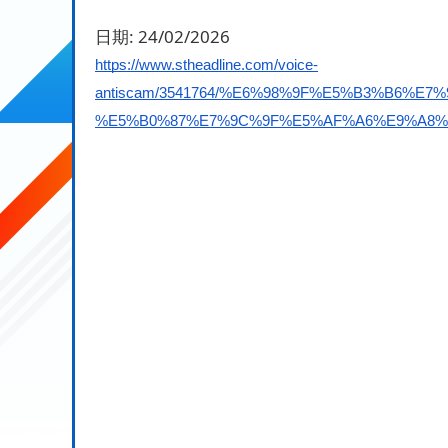
日期:
24/02/2026
https://www.stheadline.com/voice-
antiscam/3541764/%E6%98%9F%E5%B3%B6
%E5%B0%87%E7%9C%9F%E5%AF%A6%E9%A8%