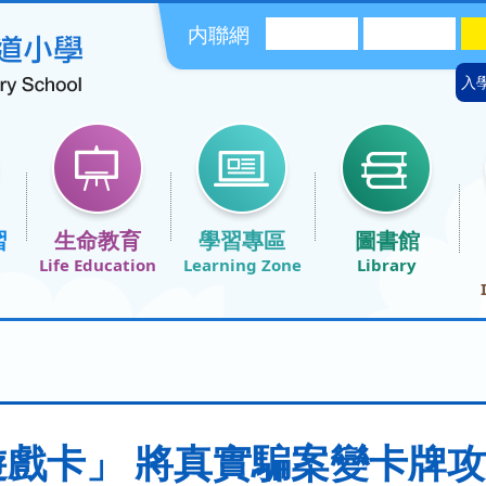
内聯網
入
習
生命教育
學習專區
圖書館
戲卡」 將真實騙案變卡牌